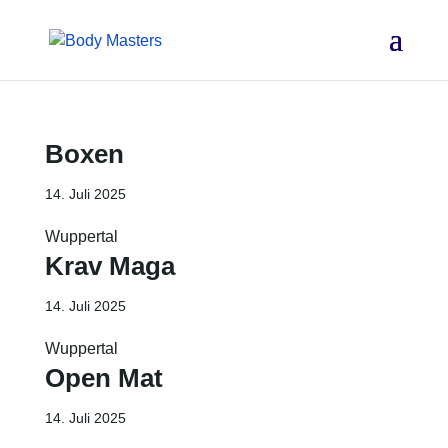
Boxen
14. Juli 2025
Wuppertal
Krav Maga
14. Juli 2025
Wuppertal
Open Mat
14. Juli 2025