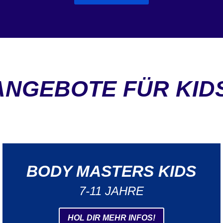
ANGEBOTE FÜR KIDS
BODY MASTERS KIDS
7-11 JAHRE
HOL DIR MEHR INFOS!