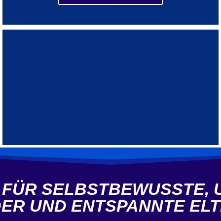
 FÜR SELBSTBEWUSSTE, 
DER UND ENTSPANNTE ELT