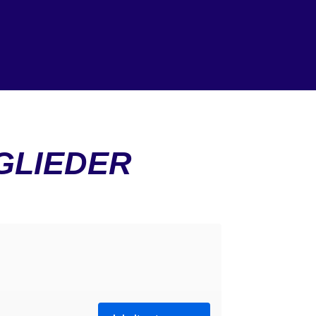
GLIEDER