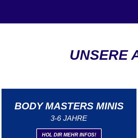
UNSERE 
BODY MASTERS MINIS
3-6 JAHRE
HOL DIR MEHR INFOS!