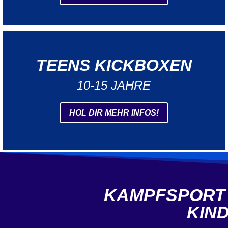
TEENS KICKBOXEN
10-15 JAHRE
HOL DIR MEHR INFOS!
KAMPFSPORT
KIN