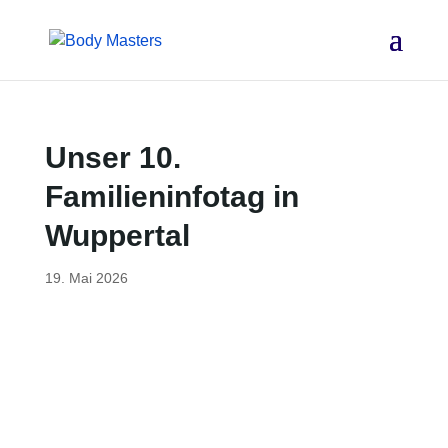
Unser 10.
Familieninfotag in
Wuppertal
19. Mai 2026