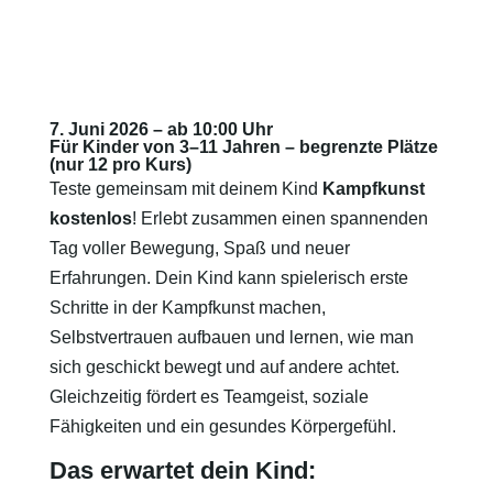
7. Juni 2026 – ab 10:00 Uhr
Für Kinder von 3–11 Jahren – begrenzte Plätze
(nur 12 pro Kurs)
Teste gemeinsam mit deinem Kind
Kampfkunst
kostenlos
! Erlebt zusammen einen spannenden
Tag voller Bewegung, Spaß und neuer
Erfahrungen. Dein Kind kann spielerisch erste
Schritte in der Kampfkunst machen,
Selbstvertrauen aufbauen und lernen, wie man
sich geschickt bewegt und auf andere achtet.
Gleichzeitig fördert es Teamgeist, soziale
Fähigkeiten und ein gesundes Körpergefühl.
Das erwartet dein Kind: