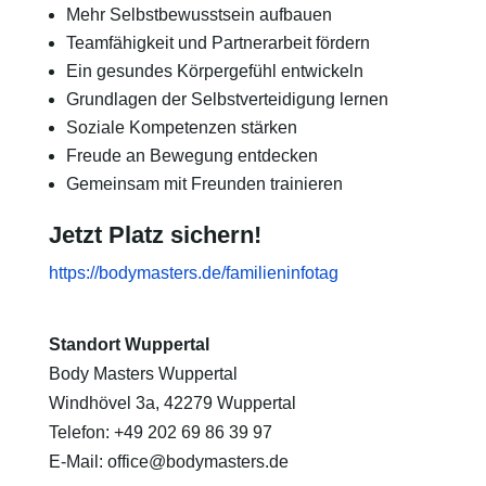
Mehr Selbstbewusstsein aufbauen
Teamfähigkeit und Partnerarbeit fördern
Ein gesundes Körpergefühl entwickeln
Grundlagen der Selbstverteidigung lernen
Soziale Kompetenzen stärken
Freude an Bewegung entdecken
Gemeinsam mit Freunden trainieren
Jetzt Platz sichern!
https://bodymasters.de/familieninfotag
Standort Wuppertal
Body Masters Wuppertal
Windhövel 3a, 42279 Wuppertal
Telefon: +49 202 69 86 39 97
E-Mail: office@bodymasters.de