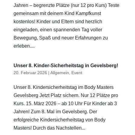
Jahren – begrenzte Plätze (nur 12 pro Kurs) Teste
gemeinsam mit deinem Kind Kampfkunst
kostenlos! Kinder und Eltern sind herzlich
eingeladen, einen spannenden Tag voller
Bewegung, Spaß und neuer Erfahrungen zu
erleben....
Unser 8. Kinder-Sicherheitstag in Gevelsberg!
20. Februar 2026
|
Allgemein
,
Event
Unser 8. Kindersicherheitstag im Body Masters
Gevelsberg Jetzt Platz sichern. Nur 12 Plätze pro
Kurs. 15. März 2026 – ab 10 Uhr Für Kinder ab 3
Jahren! Zum 8. Mal im Gevelsberg. Der
erfolgreiche Kindersicherheitstag von Body
Masters! Durch das Nachstellen...