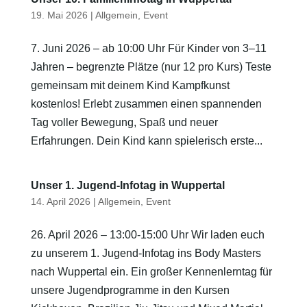
19. Mai 2026
|
Allgemein
,
Event
7. Juni 2026 – ab 10:00 Uhr Für Kinder von 3–11
Jahren – begrenzte Plätze (nur 12 pro Kurs) Teste
gemeinsam mit deinem Kind Kampfkunst
kostenlos! Erlebt zusammen einen spannenden
Tag voller Bewegung, Spaß und neuer
Erfahrungen. Dein Kind kann spielerisch erste...
Unser 1. Jugend-Infotag in Wuppertal
14. April 2026
|
Allgemein
,
Event
26. April 2026 – 13:00-15:00 Uhr Wir laden euch
zu unserem 1. Jugend-Infotag ins Body Masters
nach Wuppertal ein. Ein großer Kennenlerntag für
unsere Jugendprogramme in den Kursen